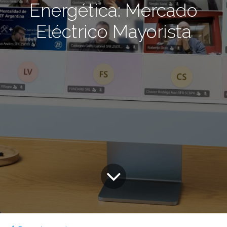
Energética: Mercado
Eléctrico Mayorista