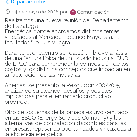
Departamentos
14 de mayo de 2026
por
Comunicación
Realizamos una nueva reunión del Departamento
de Estrategia
Energética donde abordamos distintos temas
vinculados al Mercado Eléctrico Mayorista. El
facilitador fue Luis Villagra.
Durante el encuentro se realizó un breve análisis
de una factura típica de un usuario industrial GUDI
de EPEC para comprender la composición de los
costos y los distintos conceptos que impactan en
la facturación de las industrias.
Además, se presentó la Resolución 400/2025
analizando su alcance, desafíos y posibles
implicancias para el entramado productivo
provincial.
Otro de los temas de la jornada estuvo centrado
en las ESCO (Energy Services Company) y las
alternativas de contratación disponibles para las
empresas, repasando oportunidades vinculadas a
la eficiencia energética.