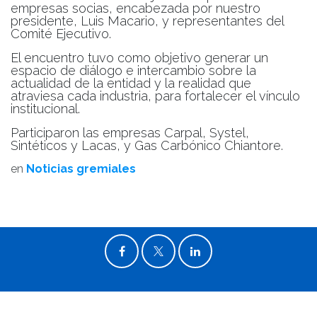
empresas socias, encabezada por nuestro
presidente, Luis Macario, y representantes del
Comité Ejecutivo.
El encuentro tuvo como objetivo generar un
espacio de diálogo e intercambio sobre la
actualidad de la entidad y la realidad que
atraviesa cada industria, para fortalecer el vínculo
institucional.
Participaron las empresas Carpal, Systel,
Sintéticos y Lacas, y Gas Carbónico Chiantore.
en
Noticias gremiales