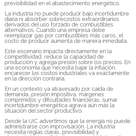
previsibilidad en el abastecimiento energético.
La industria no puede producir bajo incertidumbre
diaria ni absorber sobrecostos extraordinarios
derivados del uso forzado de combustibles
alternativos. Cuando una empresa debe
reemplazar gas por combustibles más caros, el
costo de producir aumenta de manera inmediata.
Este escenario impacta directamente en la
competitividad, reduce la capacidad de
producción y agrega presión sobre los precios. En
una economía que necesita bajar la inflación,
encarecer los costos industriales va exactamente
en la dirección contraria.
En un contexto ya atravesado por caída de
demanda, presión impositiva, márgenes
comprimidos y dificultades financieras, sumar
incertidumbre energética agrava aún más la
situación del sector productivo.
Desde la UIC advertimos que la energía no puede
administrarse con improvisación. La industria
necesita reglas claras, previsibilidad y