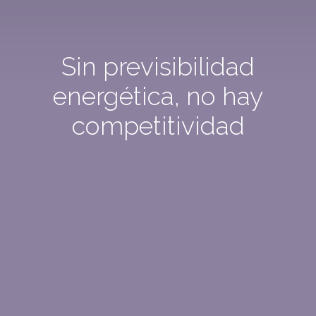
Sin previsibilidad
energética, no hay
competitividad