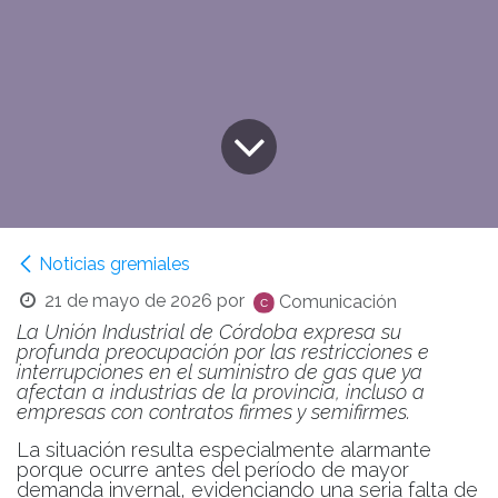
Noticias gremiales
21 de mayo de 2026
por
Comunicación
La Unión Industrial de Córdoba expresa su
profunda preocupación por las restricciones e
interrupciones en el suministro de gas que ya
afectan a industrias de la provincia, incluso a
empresas con contratos firmes y semifirmes.
La situación resulta especialmente alarmante
porque ocurre antes del período de mayor
demanda invernal, evidenciando una seria falta de